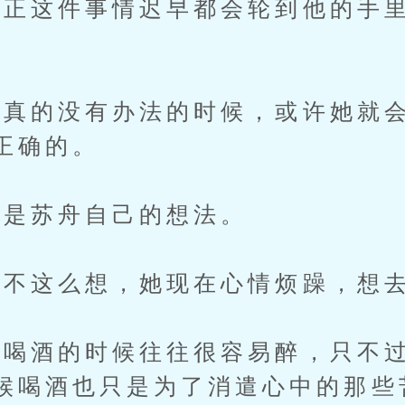
这件事情迟早都会轮到他的手里
的没有办法的时候，或许她就会
正确的。
是苏舟自己的想法。
不这么想，她现在心情烦躁，想
酒的时候往往很容易醉，只不过
候喝酒也只是为了消遣心中的那些