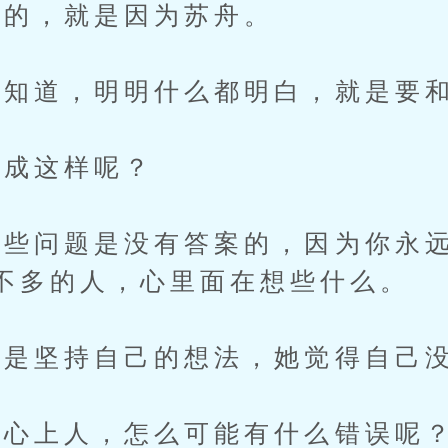
的，就是因为苏舟。
道，明明什么都明白，就是要和
成这样呢？
问题是没有答案的，因为你永远
不多的人，心里面在想些什么。
是坚持自己的想法，她觉得自己
心上人，怎么可能有什么错误呢