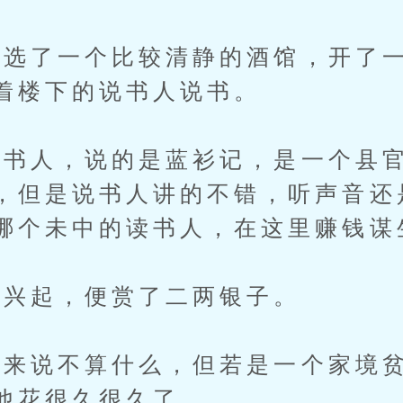
了一个比较清静的酒馆，开了一
着楼下的说书人说书。
人，说的是蓝衫记，是一个县官
，但是说书人讲的不错，听声音还
哪个未中的读书人，在这里赚钱谋
兴起，便赏了二两银子。
说不算什么，但若是一个家境贫
他花很久很久了。