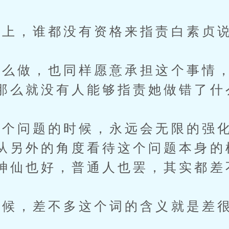
，谁都没有资格来指责白素贞说
做，也同样愿意承担这个事情，
那么就没有人能够指责她做错了什
问题的时候，永远会无限的强化
从另外的角度看待这个问题本身的
神仙也好，普通人也罢，其实都差
候，差不多这个词的含义就是差